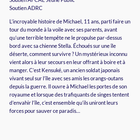
Soutien ADRC
L’incroyable histoire de Michael, 11 ans, parti faire un
tour du monde à la voile avec ses parents, avant
qu’une terrible tempête ne le propulse par-dessus
bord avec sa chienne Stella. Échoués sur une île
déserte, comment survivre ? Un mystérieux inconnu
vient alors à leur secours en leur offrant à boire et à
manger. C’est Kensuké, un ancien soldat japonais
vivant seul sur l’île avec ses amis les orangs-outans
depuis la guerre. Il ouvre à Michael les portes de son
royaume et lorsque des trafiquants de singes tentent
d’envahir l’île, c’est ensemble qu’ils uniront leurs
forces pour sauver ce paradis…