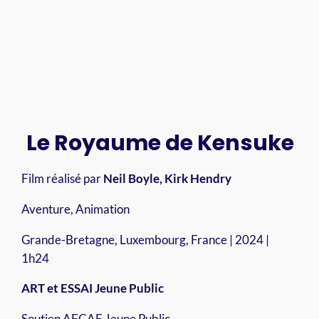
Le Royaume de Kensuke
Film réalisé par
Neil Boyle, Kirk Hendry
Aventure, Animation
Grande-Bretagne, Luxembourg, France | 2024 |
1h24
ART et ESSAI Jeune Public
Soutien AFCAE Jeune Public