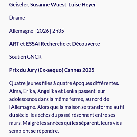
Geiseler, Susanne Wuest, Luise Heyer
Drame
Allemagne | 2026 | 2h35
ART et ESSAI Recherche et Découverte
Soutien GNCR
Prix du Jury (Ex-aequo) Cannes 2025
Quatre jeunes filles à quatre époques différentes.
Alma, Erika, Angelika et Lenka passent leur
adolescence dans la même ferme, au nord de
l’Allemagne. Alors que la maison se transforme au fil
du siècle, les échos du passé résonnent entre ses
murs. Malgré les années qui les séparent, leurs vies
semblent se répondre.