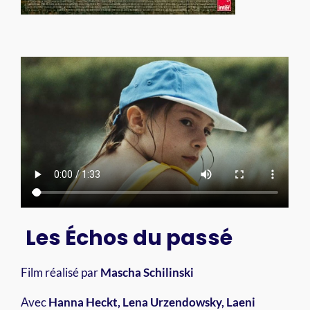
Les Échos du passé
Film réalisé par
Mascha Schilinski
Avec
Hanna Heckt, Lena Urzendowsky, Laeni