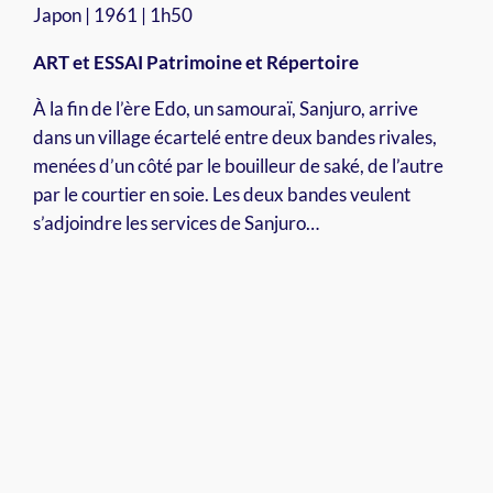
Japon | 1961 | 1h50
ART et ESSAI Patrimoine et Répertoire
À la fin de l’ère Edo, un samouraï, Sanjuro, arrive
dans un village écartelé entre deux bandes rivales,
menées d’un côté par le bouilleur de saké, de l’autre
par le courtier en soie. Les deux bandes veulent
s’adjoindre les services de Sanjuro…