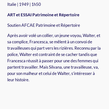
Italie | 1949 | 1h50
ART et ESSAI Patrimoine et Répertoire
Soutien AFCAE Patrimoine et Répertoire
Après avoir volé un collier, un jeune voyou, Walter, et
sa complice, Francesca, se mêlent à un convoi de
travailleuses qui part vers les rizières. Reconnu par la
police, Walter est contraint de se cacher tandis que
Francesca réussit à passer pour une des femmes qui
partent travailler. Mais Silvana, une travailleuse, va,
pour son malheur et celui de Walter, s’intéresser à
leur histoire.