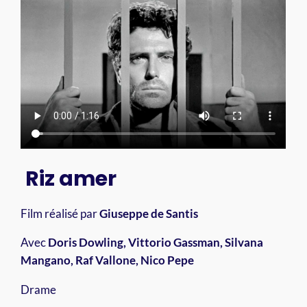
Riz amer
Film réalisé par
Giuseppe de Santis
Avec
Doris Dowling, Vittorio Gassman, Silvana
Mangano, Raf Vallone, Nico Pepe
Drame