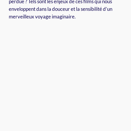
perdue ? Tels sont les enjeux de ces films qui nous
enveloppent dans la douceur et la sensibilité d’un
merveilleux voyage imaginaire.