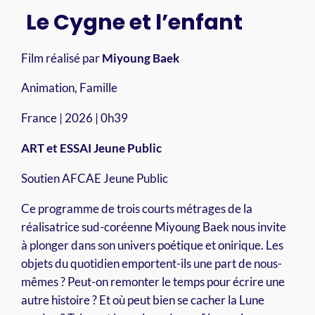
Le Cygne et l’enfant
Film réalisé par
Miyoung Baek
Animation, Famille
France | 2026 | 0h39
ART et ESSAI Jeune Public
Soutien AFCAE Jeune Public
Ce programme de trois courts métrages de la
réalisatrice sud-coréenne Miyoung Baek nous invite
à plonger dans son univers poétique et onirique. Les
objets du quotidien emportent-ils une part de nous-
mêmes ? Peut-on remonter le temps pour écrire une
autre histoire ? Et où peut bien se cacher la Lune