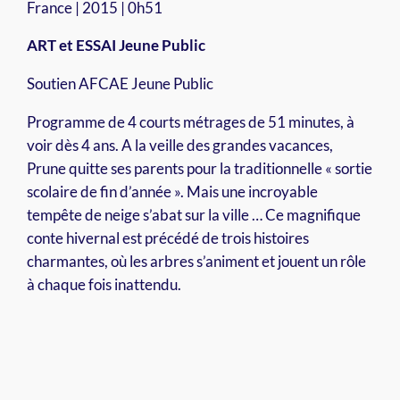
France | 2015 | 0h51
ART et ESSAI Jeune Public
Soutien AFCAE Jeune Public
Programme de 4 courts métrages de 51 minutes, à
voir dès 4 ans. A la veille des grandes vacances,
Prune quitte ses parents pour la traditionnelle « sortie
scolaire de fin d’année ». Mais une incroyable
tempête de neige s’abat sur la ville … Ce magnifique
conte hivernal est précédé de trois histoires
charmantes, où les arbres s’animent et jouent un rôle
à chaque fois inattendu.