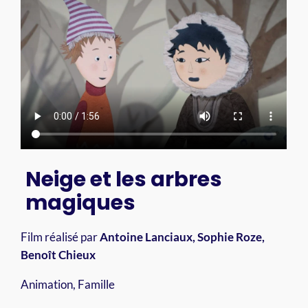
Neige et les arbres
magiques
Film réalisé par
Antoine Lanciaux, Sophie Roze,
Benoît Chieux
Animation, Famille