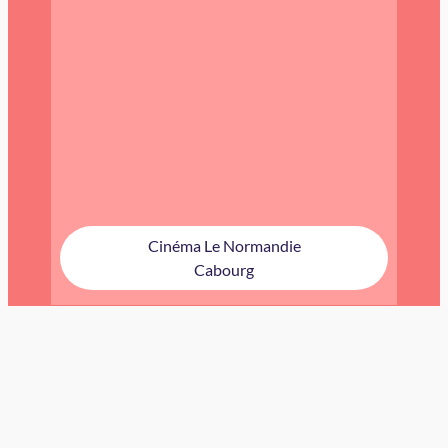
Cinéma Le Normandie
Cabourg