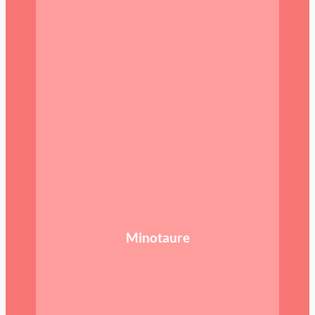
Minotaure