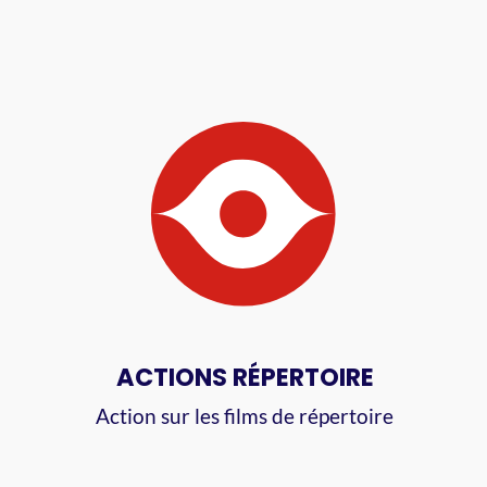
ACTIONS RÉPERTOIRE
Action sur les ﬁlms de répertoire