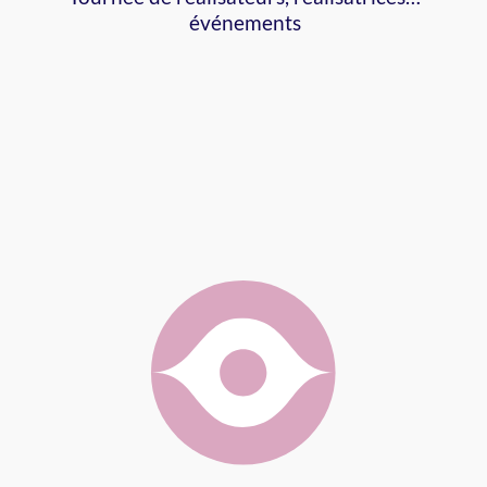
événements