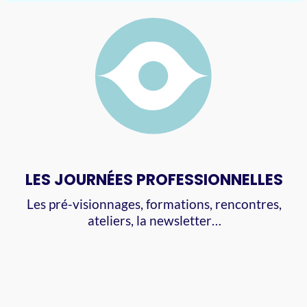
LES JOURNÉES PROFESSIONNELLES
Les pré-visionnages, formations, rencontres,
ateliers, la newsletter…