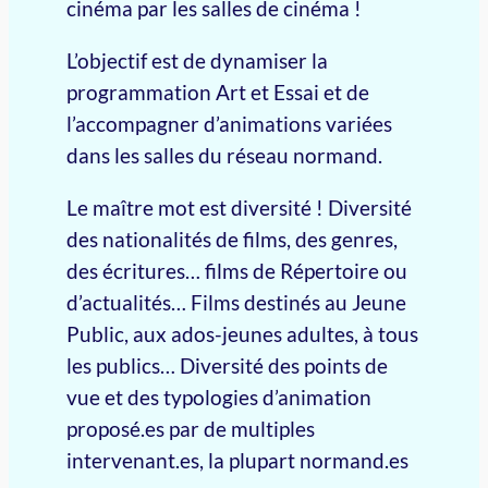
cinéma par les salles de cinéma !
L’objectif est de dynamiser la
programmation Art et Essai et de
l’accompagner d’animations variées
dans les salles du réseau normand.
Le maître mot est diversité ! Diversité
des nationalités de films, des genres,
des écritures… films de Répertoire ou
d’actualités… Films destinés au Jeune
Public, aux ados-jeunes adultes, à tous
les publics… Diversité des points de
vue et des typologies d’animation
proposé.es par de multiples
intervenant.es, la plupart normand.es