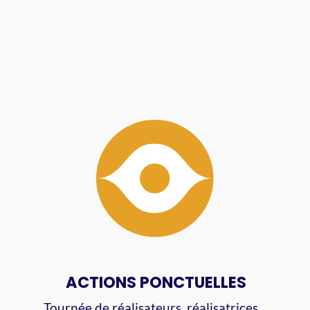
ACTIONS PONCTUELLES
Tournée de réalisateurs, réalisatrices…