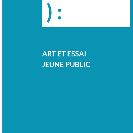
) :
ART ET ESSAI
JEUNE PUBLIC