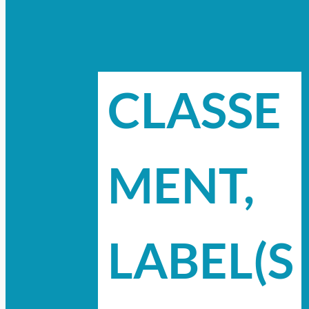
CLASSE
MENT,
LABEL(S